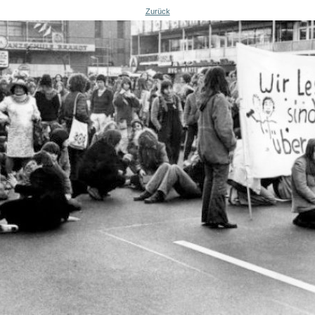
Zurück