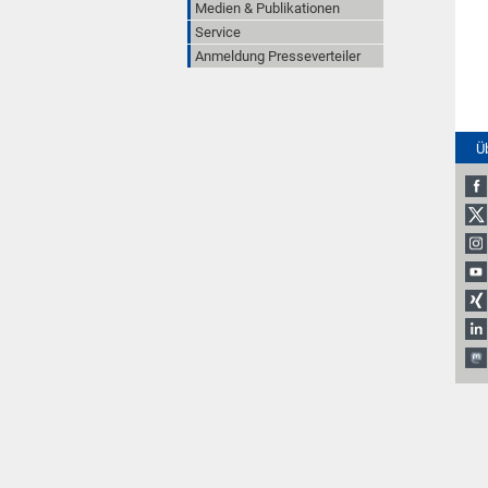
Medien & Publikationen
Service
Anmeldung Presseverteiler
Ü