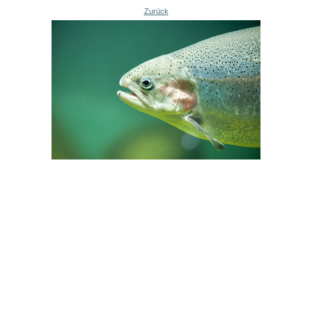
Zurück