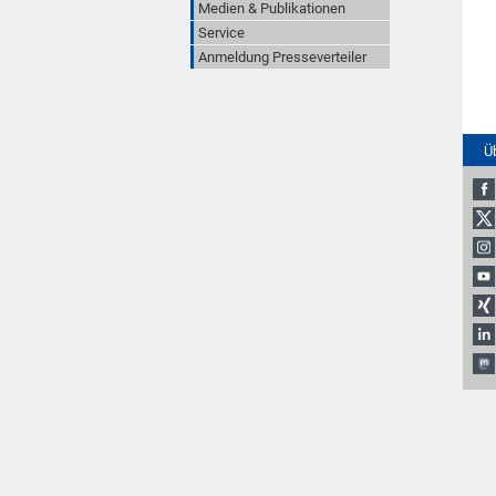
Medien & Publikationen
Service
Anmeldung Presseverteiler
Ü