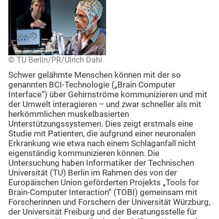
© TU Berlin/PR/Ulrich Dahl
Schwer gelähmte Menschen können mit der so
genannten BCI-Technologie („Brain Computer
Interface“) über Gehirnströme kommunizieren und mit
der Umwelt interagieren – und zwar schneller als mit
herkömmlichen muskelbasierten
Unterstützungssystemen. Dies zeigt erstmals eine
Studie mit Patienten, die aufgrund einer neuronalen
Erkrankung wie etwa nach einem Schlaganfall nicht
eigenständig kommunizieren können. Die
Untersuchung haben Informatiker der Technischen
Universität (TU) Berlin im Rahmen des von der
Europäischen Union geförderten Projekts „Tools for
Brain-Computer Interaction“ (TOBI) gemeinsam mit
Forscherinnen und Forschern der Universität Würzburg,
der Universität Freiburg und der Beratungsstelle für