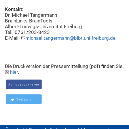
Kontakt:
Dr. Michael Tangermann
BrainLinks-BrainTools
Albert-Ludwigs-Universität Freiburg
Tel.: 0761/203-8423
E-Mail:
michael.tangermann@blbt.uni-freiburg.de
Die Druckversion der Pressemitteilung (pdf) finden Sie
hier
.