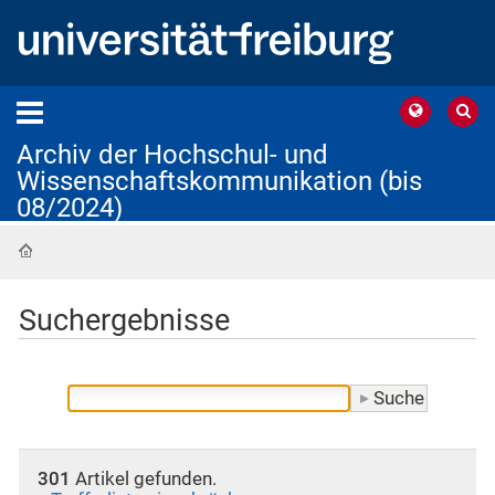
Archiv der Hochschul- und
Wissenschaftskommunikation (bis
08/2024)
Startseite
Suchergebnisse
301
Artikel gefunden.