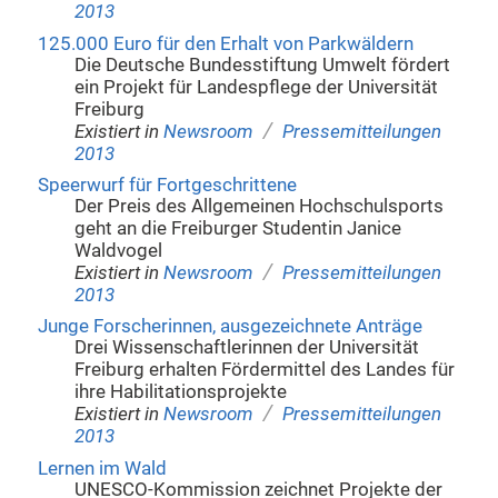
2013
125.000 Euro für den Erhalt von Parkwäldern
Die Deutsche Bundesstiftung Umwelt fördert
ein Projekt für Landespflege der Universität
Freiburg
/
Existiert in
Newsroom
Pressemitteilungen
2013
Speerwurf für Fortgeschrittene
Der Preis des Allgemeinen Hochschulsports
geht an die Freiburger Studentin Janice
Waldvogel
/
Existiert in
Newsroom
Pressemitteilungen
2013
Junge Forscherinnen, ausgezeichnete Anträge
Drei Wissenschaftlerinnen der Universität
Freiburg erhalten Fördermittel des Landes für
ihre Habilitationsprojekte
/
Existiert in
Newsroom
Pressemitteilungen
2013
Lernen im Wald
UNESCO-Kommission zeichnet Projekte der