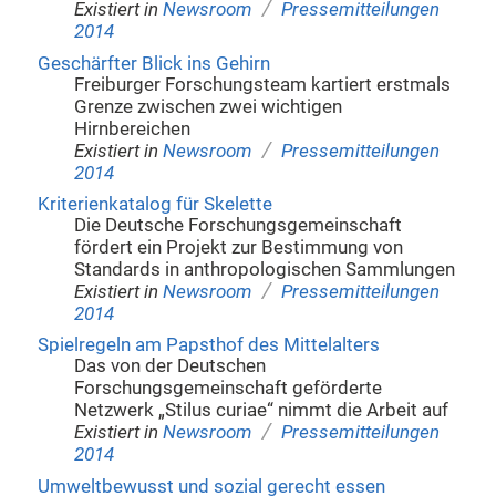
/
Existiert in
Newsroom
Pressemitteilungen
2014
Geschärfter Blick ins Gehirn
Freiburger Forschungsteam kartiert erstmals
Grenze zwischen zwei wichtigen
Hirnbereichen
/
Existiert in
Newsroom
Pressemitteilungen
2014
Kriterienkatalog für Skelette
Die Deutsche Forschungsgemeinschaft
fördert ein Projekt zur Bestimmung von
Standards in anthropologischen Sammlungen
/
Existiert in
Newsroom
Pressemitteilungen
2014
Spielregeln am Papsthof des Mittelalters
Das von der Deutschen
Forschungsgemeinschaft geförderte
Netzwerk „Stilus curiae“ nimmt die Arbeit auf
/
Existiert in
Newsroom
Pressemitteilungen
2014
Umweltbewusst und sozial gerecht essen