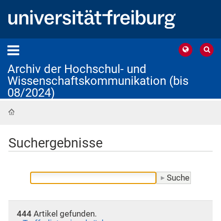
Archiv der Hochschul- und
Wissenschaftskommunikation (bis
08/2024)
Startseite
Suchergebnisse
444
Artikel gefunden.