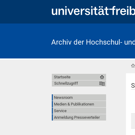
Archiv der Hochschul- un
Startseite
Schnellzugriff
S
Newsroom
Medien & Publikationen
Service
Anmeldung Presseverteiler