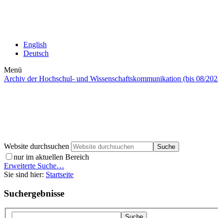
English
Deutsch
Menü
Archiv der Hochschul- und Wissenschaftskommunikation (bis 08/202
Website durchsuchen
nur im aktuellen Bereich
Erweiterte Suche…
Sie sind hier:
Startseite
Suchergebnisse