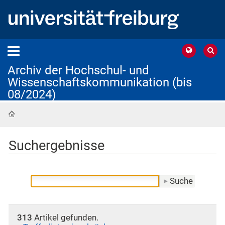
Archiv der Hochschul- und
Wissenschaftskommunikation (bis
08/2024)
Startseite
Suchergebnisse
313
Artikel gefunden.