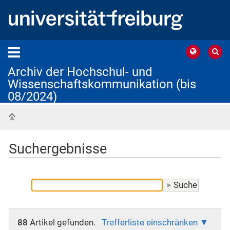
Archiv der Hochschul- und
Wissenschaftskommunikation (bis
08/2024)
Startseite
Suchergebnisse
88
Artikel gefunden.
Trefferliste einschränken