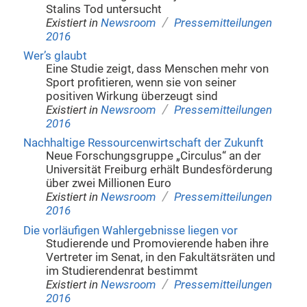
Stalins Tod untersucht
/
Existiert in
Newsroom
Pressemitteilungen
2016
Wer’s glaubt
Eine Studie zeigt, dass Menschen mehr von
Sport profitieren, wenn sie von seiner
positiven Wirkung überzeugt sind
/
Existiert in
Newsroom
Pressemitteilungen
2016
Nachhaltige Ressourcenwirtschaft der Zukunft
Neue Forschungsgruppe „Circulus“ an der
Universität Freiburg erhält Bundesförderung
über zwei Millionen Euro
/
Existiert in
Newsroom
Pressemitteilungen
2016
Die vorläufigen Wahlergebnisse liegen vor
Studierende und Promovierende haben ihre
Vertreter im Senat, in den Fakultätsräten und
im Studierendenrat bestimmt
/
Existiert in
Newsroom
Pressemitteilungen
2016