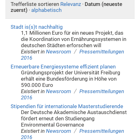
Trefferliste sortieren
Relevanz
·
Datum (neueste
zuerst)
·
alphabetisch
Stadt is(s)t nachhaltig
1,1 Millionen Euro für ein neues Projekt, das
die Koordination von Ernährungssystemen in
deutschen Städten erforschen will
/
Existiert in
Newsroom
Pressemitteilungen
2016
Erneuerbare Energiesysteme effizient planen
Gründungsprojekt der Universität Freiburg
erhält eine Bundesförderung in Höhe von
590.000 Euro
/
Existiert in
Newsroom
Pressemitteilungen
2016
Stipendien für internationale Masterstudierende
Der Deutsche Akademische Austauschdienst
fördert erneut den Studiengang
Environmental Governance
/
Existiert in
Newsroom
Pressemitteilungen
2016