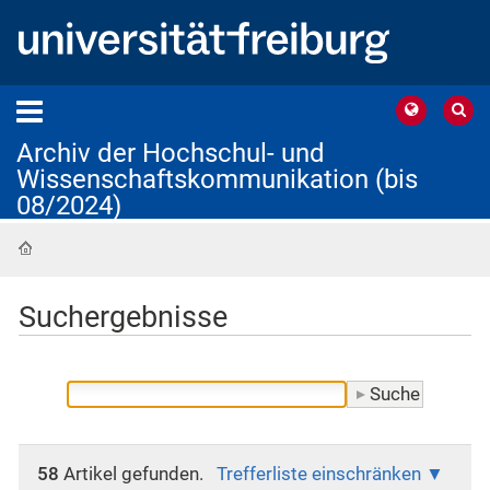
Archiv der Hochschul- und
Wissenschaftskommunikation (bis
08/2024)
Startseite
Suchergebnisse
58
Artikel gefunden.
Trefferliste einschränken