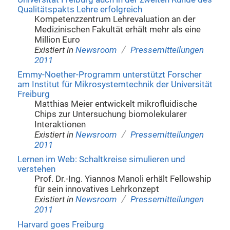
Qualitätspakts Lehre erfolgreich
Kompetenzzentrum Lehrevaluation an der
Medizinischen Fakultät erhält mehr als eine
Million Euro
/
Existiert in
Newsroom
Pressemitteilungen
2011
Emmy-Noether-Programm unterstützt Forscher
am Institut für Mikrosystemtechnik der Universität
Freiburg
Matthias Meier entwickelt mikrofluidische
Chips zur Untersuchung biomolekularer
Interaktionen
/
Existiert in
Newsroom
Pressemitteilungen
2011
Lernen im Web: Schaltkreise simulieren und
verstehen
Prof. Dr.-Ing. Yiannos Manoli erhält Fellowship
für sein innovatives Lehrkonzept
/
Existiert in
Newsroom
Pressemitteilungen
2011
Harvard goes Freiburg