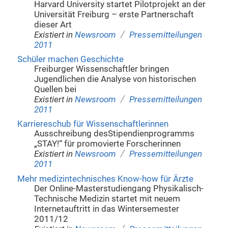
Harvard University startet Pilotprojekt an der
Universität Freiburg – erste Partnerschaft
dieser Art
/
Existiert in
Newsroom
Pressemitteilungen
2011
Schüler machen Geschichte
Freiburger Wissenschaftler bringen
Jugendlichen die Analyse von historischen
Quellen bei
/
Existiert in
Newsroom
Pressemitteilungen
2011
Karriereschub für Wissenschaftlerinnen
Ausschreibung desStipendienprogramms
„STAY!“ für promovierte Forscherinnen
/
Existiert in
Newsroom
Pressemitteilungen
2011
Mehr medizintechnisches Know-how für Ärzte
Der Online-Masterstudiengang Physikalisch-
Technische Medizin startet mit neuem
Internetauftritt in das Wintersemester
2011/12