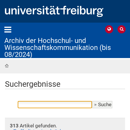
Archiv der Hochschul- und
Wissenschaftskommunikation (bis
08/2024)
Startseite
Suchergebnisse
313
Artikel gefunden.