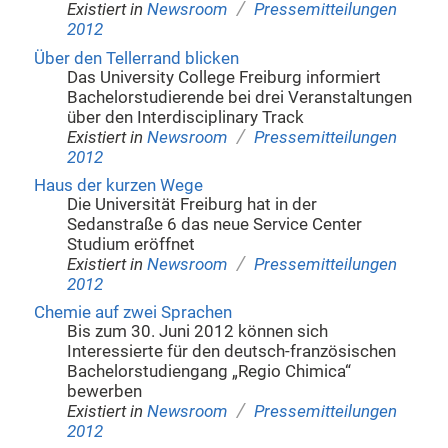
/
Existiert in
Newsroom
Pressemitteilungen
2012
Über den Tellerrand blicken
Das University College Freiburg informiert
Bachelorstudierende bei drei Veranstaltungen
über den Interdisciplinary Track
/
Existiert in
Newsroom
Pressemitteilungen
2012
Haus der kurzen Wege
Die Universität Freiburg hat in der
Sedanstraße 6 das neue Service Center
Studium eröffnet
/
Existiert in
Newsroom
Pressemitteilungen
2012
Chemie auf zwei Sprachen
Bis zum 30. Juni 2012 können sich
Interessierte für den deutsch-französischen
Bachelorstudiengang „Regio Chimica“
bewerben
/
Existiert in
Newsroom
Pressemitteilungen
2012