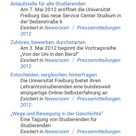
Anlaufstelle für alle Studierenden
Am 7. Mai 2012 eröffnet die Universität
Freiburg das neue Service Center Studium in
der Sedanstraße 6
/
Existiert in
Newsroom
Pressemitteilungen
2012
Zuhören, bewerben, durchstarten
Am 3. Mai 2012 beginnt die Vortragsreihe
„Von der Uni in den Beruf“
/
Existiert in
Newsroom
Pressemitteilungen
2012
Entscheiden, vergleichen, hinterfragen
Die Universität Freiburg bietet ihren
Lehramtsstudierenden eine bundesweit
einzigartige Online-Selbsterfahrung an
/
Existiert in
Newsroom
Pressemitteilungen
2012
„Wege und Bewegung in der Geschichte“
Eine Tagung von Studierenden für
Studierenden
/
Existiert in
Newsroom
Pressemitteilungen