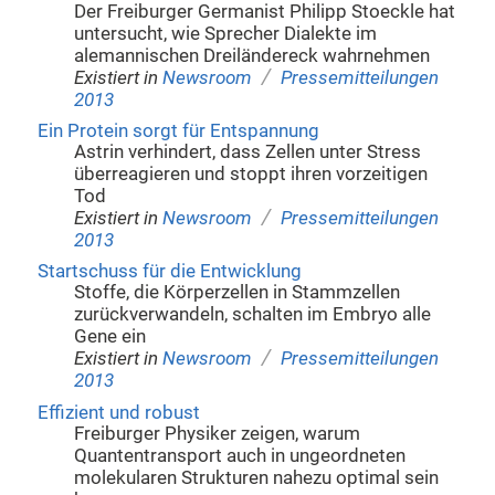
Der Freiburger Germanist Philipp Stoeckle hat
untersucht, wie Sprecher Dialekte im
alemannischen Dreiländereck wahrnehmen
/
Existiert in
Newsroom
Pressemitteilungen
2013
Ein Protein sorgt für Entspannung
Astrin verhindert, dass Zellen unter Stress
überreagieren und stoppt ihren vorzeitigen
Tod
/
Existiert in
Newsroom
Pressemitteilungen
2013
Startschuss für die Entwicklung
Stoffe, die Körperzellen in Stammzellen
zurückverwandeln, schalten im Embryo alle
Gene ein
/
Existiert in
Newsroom
Pressemitteilungen
2013
Effizient und robust
Freiburger Physiker zeigen, warum
Quantentransport auch in ungeordneten
molekularen Strukturen nahezu optimal sein