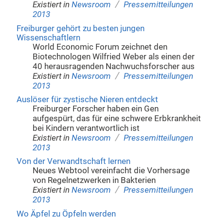
/
Existiert in
Newsroom
Pressemitteilungen
2013
Freiburger gehört zu besten jungen
Wissenschaftlern
World Economic Forum zeichnet den
Biotechnologen Wilfried Weber als einen der
40 herausragenden Nachwuchsforscher aus
/
Existiert in
Newsroom
Pressemitteilungen
2013
Auslöser für zystische Nieren entdeckt
Freiburger Forscher haben ein Gen
aufgespürt, das für eine schwere Erbkrankheit
bei Kindern verantwortlich ist
/
Existiert in
Newsroom
Pressemitteilungen
2013
Von der Verwandtschaft lernen
Neues Webtool vereinfacht die Vorhersage
von Regelnetzwerken in Bakterien
/
Existiert in
Newsroom
Pressemitteilungen
2013
Wo Äpfel zu Öpfeln werden