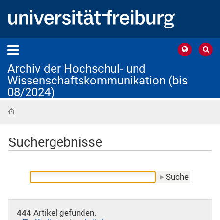
Archiv der Hochschul- und
Wissenschaftskommunikation (bis
08/2024)
Startseite
Suchergebnisse
444
Artikel gefunden.