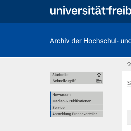
Archiv der Hochschul- un
Startseite
Schnellzugriff
S
Newsroom
Medien & Publikationen
Service
Anmeldung Presseverteiler