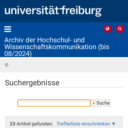
Archiv der Hochschul- und
Wissenschaftskommunikation (bis
08/2024)
Startseite
Suchergebnisse
23
Artikel gefunden.
Trefferliste einschränken