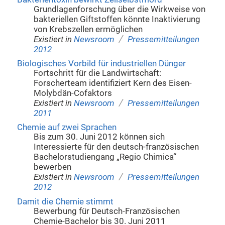
Grundlagenforschung über die Wirkweise von
bakteriellen Giftstoffen könnte Inaktivierung
von Krebszellen ermöglichen
/
Existiert in
Newsroom
Pressemitteilungen
2012
Biologisches Vorbild für industriellen Dünger
Fortschritt für die Landwirtschaft:
Forscherteam identifiziert Kern des Eisen-
Molybdän-Cofaktors
/
Existiert in
Newsroom
Pressemitteilungen
2011
Chemie auf zwei Sprachen
Bis zum 30. Juni 2012 können sich
Interessierte für den deutsch-französischen
Bachelorstudiengang „Regio Chimica“
bewerben
/
Existiert in
Newsroom
Pressemitteilungen
2012
Damit die Chemie stimmt
Bewerbung für Deutsch-Französischen
Chemie-Bachelor bis 30. Juni 2011