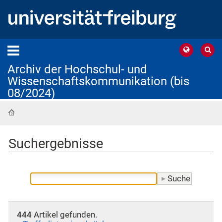
Archiv der Hochschul- und
Wissenschaftskommunikation (bis
08/2024)
Startseite
Suchergebnisse
444
Artikel gefunden.