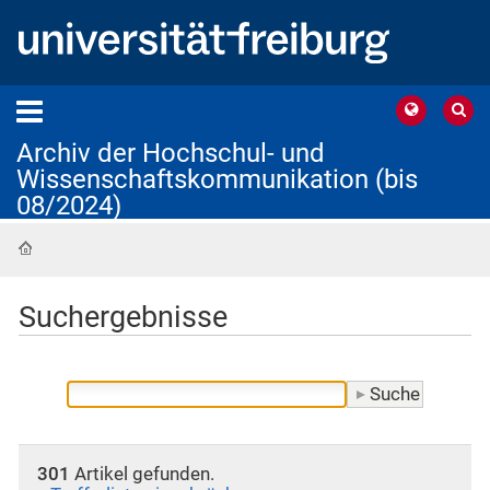
Archiv der Hochschul- und
Wissenschaftskommunikation (bis
08/2024)
Startseite
Suchergebnisse
301
Artikel gefunden.