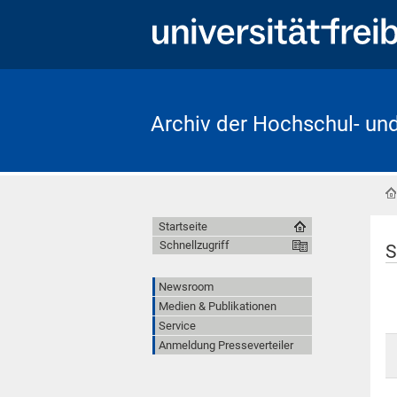
Archiv der Hochschul- un
Startseite
Schnellzugriff
S
Newsroom
Medien & Publikationen
Service
Anmeldung Presseverteiler