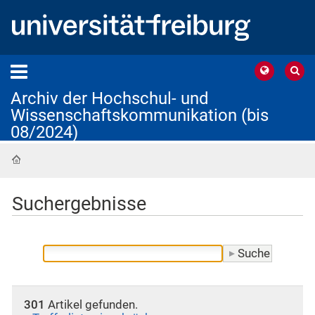
Archiv der Hochschul- und
Wissenschaftskommunikation (bis
08/2024)
Startseite
Suchergebnisse
301
Artikel gefunden.