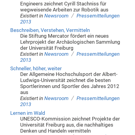
Engineers zeichnet Cyrill Stachniss für
wegweisende Arbeiten zur Robotik aus
/
Existiert in
Newsroom
Pressemitteilungen
2013
Beschreiben, Verstehen, Vermitteln
Die Stiftung Mercator fördert ein neues
Lehrprojekt der Archäologischen Sammlung
der Universität Freiburg
/
Existiert in
Newsroom
Pressemitteilungen
2013
Schneller, höher, weiter
Der Allgemeine Hochschulsport der Albert-
Ludwigs-Universität zeichnet die besten
Sportlerinnen und Sportler des Jahres 2012
aus
/
Existiert in
Newsroom
Pressemitteilungen
2013
Lernen im Wald
UNESCO-Kommission zeichnet Projekte der
Universität Freiburg aus, die nachhaltiges
Denken und Handeln vermitteln