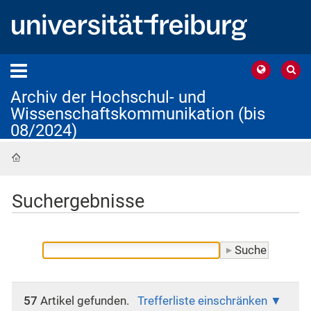
Archiv der Hochschul- und
Wissenschaftskommunikation (bis
08/2024)
Startseite
Suchergebnisse
57
Artikel gefunden.
Trefferliste einschränken