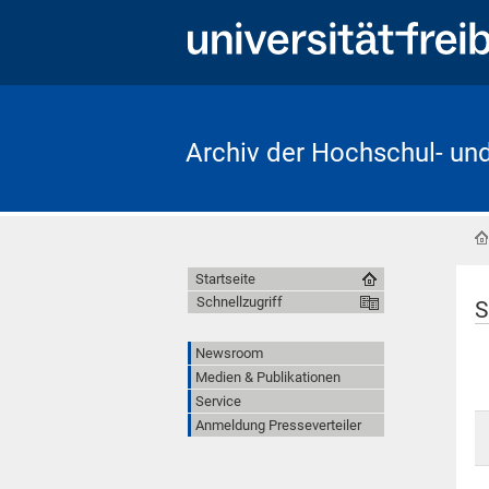
Archiv der Hochschul- un
Startseite
Schnellzugriff
S
Newsroom
Medien & Publikationen
Service
Anmeldung Presseverteiler