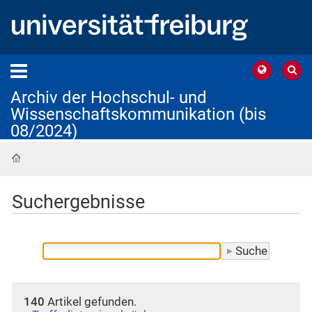
Archiv der Hochschul- und
Wissenschaftskommunikation (bis
08/2024)
Startseite
Suchergebnisse
140
Artikel gefunden.