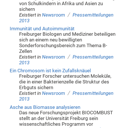
von Schulkindern in Afrika und Asien zu
sichern
/
Existiert in
Newsroom
Pressemitteilungen
2013
Immunität und Autoimmunität
Freiburger Biologen und Mediziner beteiligen
sich an einem neu bewilligten
Sonderforschungsbereich zum Thema B-
Zellen
/
Existiert in
Newsroom
Pressemitteilungen
2013
Ein Chromosom ist kein Zufallsknäuel
Freiburger Forscher untersuchen Moleküle,
die in einer Bakterienzelle die Struktur des
Erbguts sichern
/
Existiert in
Newsroom
Pressemitteilungen
2013
Asche aus Biomasse analysieren
Das neue Forschungsprojekt BIOCOMBUST
stellt an der Universität Freiburg sein
wissenschaftliches Programm vor