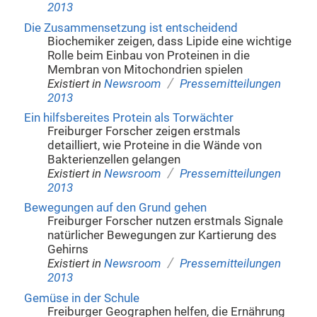
2013
Die Zusammensetzung ist entscheidend
Biochemiker zeigen, dass Lipide eine wichtige
Rolle beim Einbau von Proteinen in die
Membran von Mitochondrien spielen
/
Existiert in
Newsroom
Pressemitteilungen
2013
Ein hilfsbereites Protein als Torwächter
Freiburger Forscher zeigen erstmals
detailliert, wie Proteine in die Wände von
Bakterienzellen gelangen
/
Existiert in
Newsroom
Pressemitteilungen
2013
Bewegungen auf den Grund gehen
Freiburger Forscher nutzen erstmals Signale
natürlicher Bewegungen zur Kartierung des
Gehirns
/
Existiert in
Newsroom
Pressemitteilungen
2013
Gemüse in der Schule
Freiburger Geographen helfen, die Ernährung