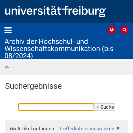
Archiv der Hochschul- und
Wissenschaftskommunikation (bis
08/2024)
Startseite
Suchergebnisse
65
Artikel gefunden.
Trefferliste einschränken