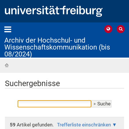
Archiv der Hochschul- und
Wissenschaftskommunikation (bis
08/2024)
Startseite
Suchergebnisse
59
Artikel gefunden.
Trefferliste einschränken