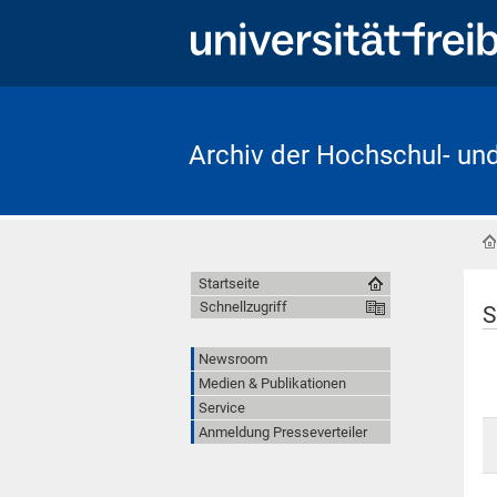
Archiv der Hochschul- un
Startseite
Schnellzugriff
S
Newsroom
Medien & Publikationen
Service
Anmeldung Presseverteiler