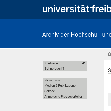
Archiv der Hochschul- un
Startseite
Schnellzugriff
S
Newsroom
Medien & Publikationen
Service
Anmeldung Presseverteiler