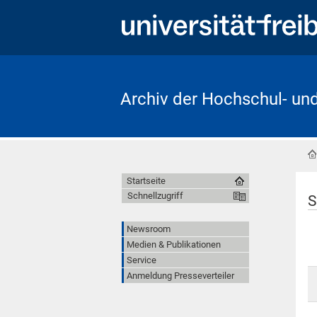
Archiv der Hochschul- un
Startseite
Schnellzugriff
S
Newsroom
Medien & Publikationen
Service
Anmeldung Presseverteiler