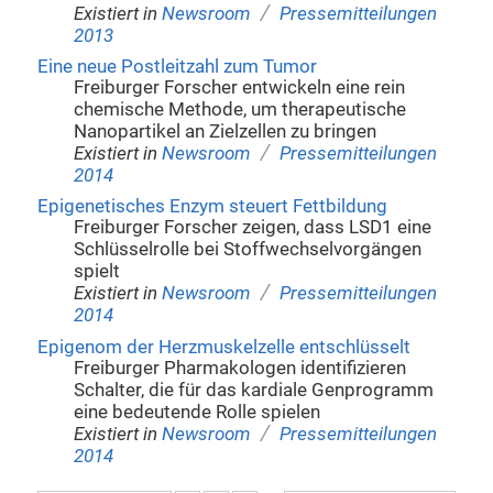
/
Existiert in
Newsroom
Pressemitteilungen
2013
Eine neue Postleitzahl zum Tumor
Freiburger Forscher entwickeln eine rein
chemische Methode, um therapeutische
Nanopartikel an Zielzellen zu bringen
/
Existiert in
Newsroom
Pressemitteilungen
2014
Epigenetisches Enzym steuert Fettbildung
Freiburger Forscher zeigen, dass LSD1 eine
Schlüsselrolle bei Stoffwechselvorgängen
spielt
/
Existiert in
Newsroom
Pressemitteilungen
2014
Epigenom der Herzmuskelzelle entschlüsselt
Freiburger Pharmakologen identifizieren
Schalter, die für das kardiale Genprogramm
eine bedeutende Rolle spielen
/
Existiert in
Newsroom
Pressemitteilungen
2014