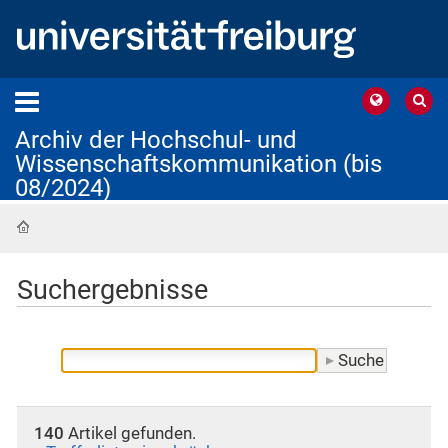
Archiv der Hochschul- und
Wissenschaftskommunikation (bis
08/2024)
Startseite
Suchergebnisse
140
Artikel gefunden.