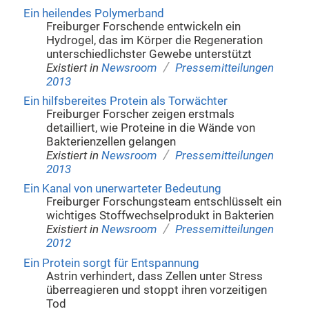
Ein heilendes Polymerband
Freiburger Forschende entwickeln ein
Hydrogel, das im Körper die Regeneration
unterschiedlichster Gewebe unterstützt
/
Existiert in
Newsroom
Pressemitteilungen
2013
Ein hilfsbereites Protein als Torwächter
Freiburger Forscher zeigen erstmals
detailliert, wie Proteine in die Wände von
Bakterienzellen gelangen
/
Existiert in
Newsroom
Pressemitteilungen
2013
Ein Kanal von unerwarteter Bedeutung
Freiburger Forschungsteam entschlüsselt ein
wichtiges Stoffwechselprodukt in Bakterien
/
Existiert in
Newsroom
Pressemitteilungen
2012
Ein Protein sorgt für Entspannung
Astrin verhindert, dass Zellen unter Stress
überreagieren und stoppt ihren vorzeitigen
Tod