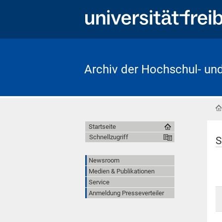
Archiv der Hochschul- un
Startseite
Schnellzugriff
S
Newsroom
Medien & Publikationen
Service
Anmeldung Presseverteiler