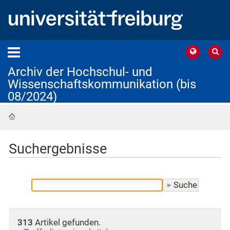
Archiv der Hochschul- und
Wissenschaftskommunikation (bis
08/2024)
Startseite
Suchergebnisse
313
Artikel gefunden.