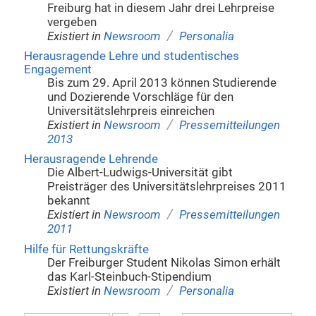
Freiburg hat in diesem Jahr drei Lehrpreise
vergeben
/
Existiert in
Newsroom
Personalia
Herausragende Lehre und studentisches
Engagement
Bis zum 29. April 2013 können Studierende
und Dozierende Vorschläge für den
Universitätslehrpreis einreichen
/
Existiert in
Newsroom
Pressemitteilungen
2013
Herausragende Lehrende
Die Albert-Ludwigs-Universität gibt
Preisträger des Universitätslehrpreises 2011
bekannt
/
Existiert in
Newsroom
Pressemitteilungen
2011
Hilfe für Rettungskräfte
Der Freiburger Student Nikolas Simon erhält
das Karl-Steinbuch-Stipendium
/
Existiert in
Newsroom
Personalia