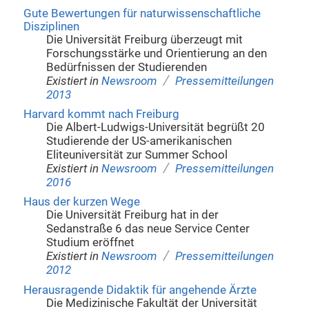
Gute Bewertungen für naturwissenschaftliche
Disziplinen
Die Universität Freiburg überzeugt mit
Forschungsstärke und Orientierung an den
Bedürfnissen der Studierenden
/
Existiert in
Newsroom
Pressemitteilungen
2013
Harvard kommt nach Freiburg
Die Albert-Ludwigs-Universität begrüßt 20
Studierende der US-amerikanischen
Eliteuniversität zur Summer School
/
Existiert in
Newsroom
Pressemitteilungen
2016
Haus der kurzen Wege
Die Universität Freiburg hat in der
Sedanstraße 6 das neue Service Center
Studium eröffnet
/
Existiert in
Newsroom
Pressemitteilungen
2012
Herausragende Didaktik für angehende Ärzte
Die Medizinische Fakultät der Universität