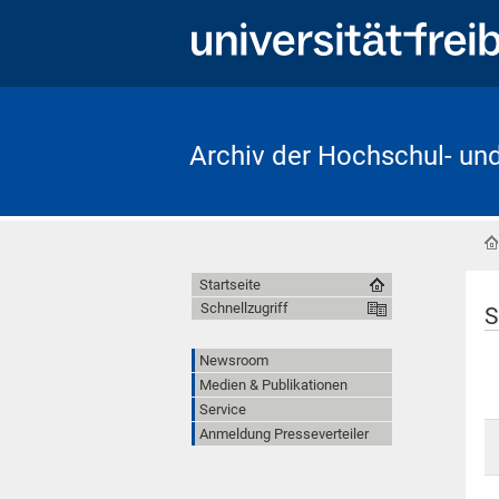
Archiv der Hochschul- un
Startseite
Schnellzugriff
S
Newsroom
Medien & Publikationen
Service
Anmeldung Presseverteiler