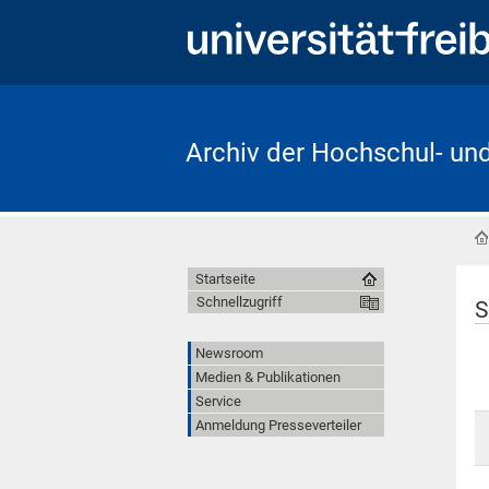
Archiv der Hochschul- un
Startseite
Schnellzugriff
S
Newsroom
Medien & Publikationen
Service
Anmeldung Presseverteiler