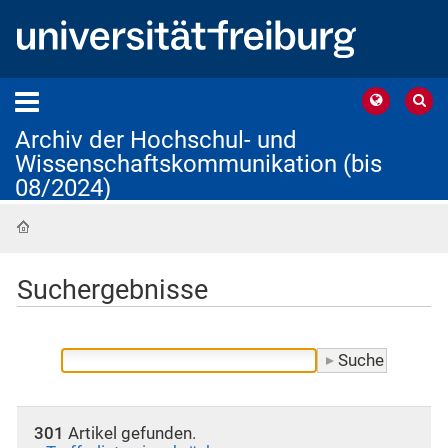
Archiv der Hochschul- und
Wissenschaftskommunikation (bis
08/2024)
Startseite
Suchergebnisse
301
Artikel gefunden.