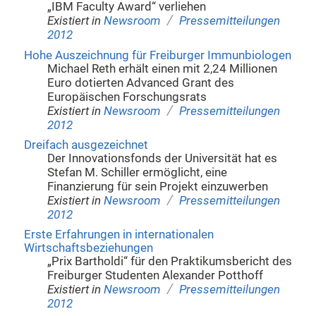
„IBM Faculty Award“ verliehen
/
Existiert in
Newsroom
Pressemitteilungen
2012
Hohe Auszeichnung für Freiburger Immunbiologen
Michael Reth erhält einen mit 2,24 Millionen
Euro dotierten Advanced Grant des
Europäischen Forschungsrats
/
Existiert in
Newsroom
Pressemitteilungen
2012
Dreifach ausgezeichnet
Der Innovationsfonds der Universität hat es
Stefan M. Schiller ermöglicht, eine
Finanzierung für sein Projekt einzuwerben
/
Existiert in
Newsroom
Pressemitteilungen
2012
Erste Erfahrungen in internationalen
Wirtschaftsbeziehungen
„Prix Bartholdi“ für den Praktikumsbericht des
Freiburger Studenten Alexander Potthoff
/
Existiert in
Newsroom
Pressemitteilungen
2012