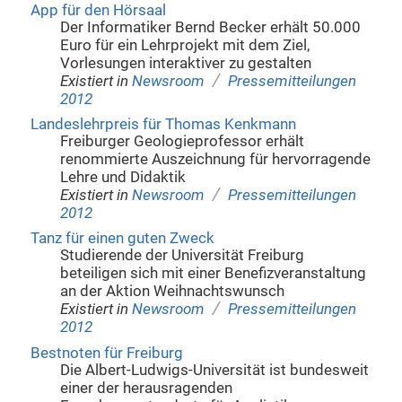
App für den Hörsaal
Der Informatiker Bernd Becker erhält 50.000
Euro für ein Lehrprojekt mit dem Ziel,
Vorlesungen interaktiver zu gestalten
/
Existiert in
Newsroom
Pressemitteilungen
2012
Landeslehrpreis für Thomas Kenkmann
Freiburger Geologieprofessor erhält
renommierte Auszeichnung für hervorragende
Lehre und Didaktik
/
Existiert in
Newsroom
Pressemitteilungen
2012
Tanz für einen guten Zweck
Studierende der Universität Freiburg
beteiligen sich mit einer Benefizveranstaltung
an der Aktion Weihnachtswunsch
/
Existiert in
Newsroom
Pressemitteilungen
2012
Bestnoten für Freiburg
Die Albert-Ludwigs-Universität ist bundesweit
einer der herausragenden