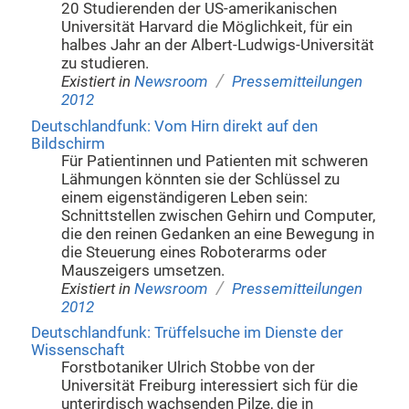
20 Studierenden der US-amerikanischen
Universität Harvard die Möglichkeit, für ein
halbes Jahr an der Albert-Ludwigs-Universität
zu studieren.
/
Existiert in
Newsroom
Pressemitteilungen
2012
Deutschlandfunk: Vom Hirn direkt auf den
Bildschirm
Für Patientinnen und Patienten mit schweren
Lähmungen könnten sie der Schlüssel zu
einem eigenständigeren Leben sein:
Schnittstellen zwischen Gehirn und Computer,
die den reinen Gedanken an eine Bewegung in
die Steuerung eines Roboterarms oder
Mauszeigers umsetzen.
/
Existiert in
Newsroom
Pressemitteilungen
2012
Deutschlandfunk: Trüffelsuche im Dienste der
Wissenschaft
Forstbotaniker Ulrich Stobbe von der
Universität Freiburg interessiert sich für die
unterirdisch wachsenden Pilze, die in