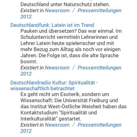
Deutschland unter Naturschutz stehen.
/
Existiert in
Newsroom
Pressemitteilungen
2012
Deutschlandfunk: Latein ist im Trend
Pauken und übersetzen? Das war einmal. Im
Schulunterricht vermitteln Lehrerinnen und
Lehrer Latein heute spielerischer und mit
mehr Bezug zum Alltag als noch vor einigen
Jahren. Die Folge ist, dass die alte Sprache
boomt.
/
Existiert in
Newsroom
Pressemitteilungen
2012
Deutschlandradio Kultur: Spiritualität -
wissenschaftlich betrachtet
Es geht nicht um Esoterik, sondern um
Wissenschaft: Die Universität Freiburg und
das Institut West-Östliche Weisheit haben das
Kontaktstudium "Spiritualität und
Interkulturalität" gestartet.
/
Existiert in
Newsroom
Pressemitteilungen
2012