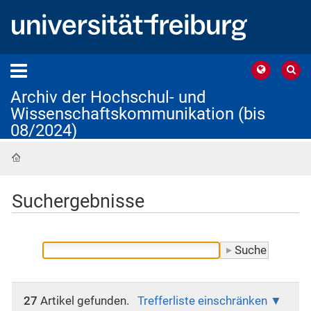
Archiv der Hochschul- und
Wissenschaftskommunikation (bis
08/2024)
Startseite
Suchergebnisse
27
Artikel gefunden.
Trefferliste einschränken