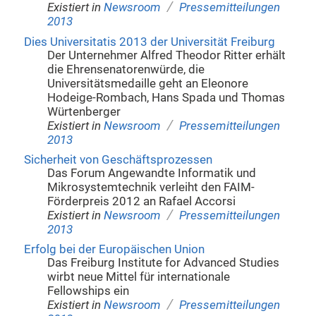
/
Existiert in
Newsroom
Pressemitteilungen
2013
Dies Universitatis 2013 der Universität Freiburg
Der Unternehmer Alfred Theodor Ritter erhält
die Ehrensenatorenwürde, die
Universitätsmedaille geht an Eleonore
Hodeige-Rombach, Hans Spada und Thomas
Würtenberger
/
Existiert in
Newsroom
Pressemitteilungen
2013
Sicherheit von Geschäftsprozessen
Das Forum Angewandte Informatik und
Mikrosystemtechnik verleiht den FAIM-
Förderpreis 2012 an Rafael Accorsi
/
Existiert in
Newsroom
Pressemitteilungen
2013
Erfolg bei der Europäischen Union
Das Freiburg Institute for Advanced Studies
wirbt neue Mittel für internationale
Fellowships ein
/
Existiert in
Newsroom
Pressemitteilungen