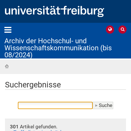
Archiv der Hochschul- und
Wissenschaftskommunikation (bis
08/2024)
Startseite
Suchergebnisse
301
Artikel gefunden.