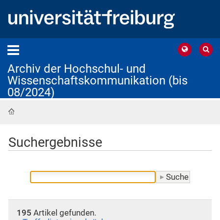
Archiv der Hochschul- und
Wissenschaftskommunikation (bis
08/2024)
Startseite
Suchergebnisse
195
Artikel gefunden.