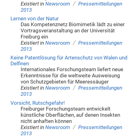
/
Existiert in
Newsroom
Pressemitteilungen
2013
Lernen von der Natur
Das Kompetenznetz Biomimetik lädt zu einer
Vortragsveranstaltung an der Universität
Freiburg ein
/
Existiert in
Newsroom
Pressemitteilungen
2013
Keine Patentlösung für Artenschutz von Walen und
Delfinen
Internationales Forschungsteam liefert neue
Erkenntnisse für die weltweite Ausweisung
von Schutzgebieten für Meeressäuger
/
Existiert in
Newsroom
Pressemitteilungen
2013
Vorsicht, Rutschgefahr!
Freiburger Forschungsteam entwickelt
künstliche Oberflächen, auf denen Insekten
nicht anhaften können
/
Existiert in
Newsroom
Pressemitteilungen
2013