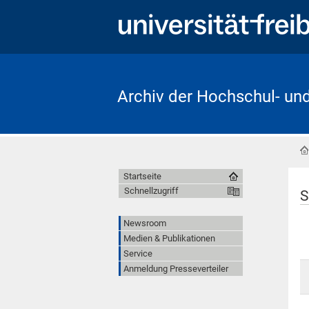
Archiv der Hochschul- un
Startseite
Schnellzugriff
S
Newsroom
Medien & Publikationen
Service
Anmeldung Presseverteiler