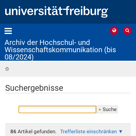
Archiv der Hochschul- und
Wissenschaftskommunikation (bis
08/2024)
Startseite
Suchergebnisse
86
Artikel gefunden.
Trefferliste einschränken