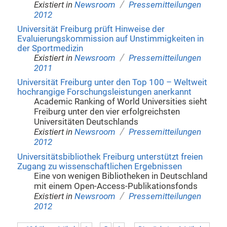
/
Existiert in
Newsroom
Pressemitteilungen
2012
Universität Freiburg prüft Hinweise der
Evaluierungskommission auf Unstimmigkeiten in
der Sportmedizin
/
Existiert in
Newsroom
Pressemitteilungen
2011
Universität Freiburg unter den Top 100 – Weltweit
hochrangige Forschungsleistungen anerkannt
Academic Ranking of World Universities sieht
Freiburg unter den vier erfolgreichsten
Universitäten Deutschlands
/
Existiert in
Newsroom
Pressemitteilungen
2012
Universitätsbibliothek Freiburg unterstützt freien
Zugang zu wissenschaftlichen Ergebnissen
Eine von wenigen Bibliotheken in Deutschland
mit einem Open-Access-Publikationsfonds
/
Existiert in
Newsroom
Pressemitteilungen
2012