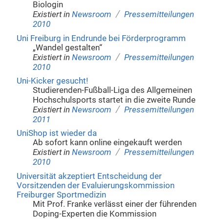
Biologin
/
Existiert in
Newsroom
Pressemitteilungen
2010
Uni Freiburg in Endrunde bei Förderprogramm
„Wandel gestalten“
/
Existiert in
Newsroom
Pressemitteilungen
2010
Uni-Kicker gesucht!
Studierenden-Fußball-Liga des Allgemeinen
Hochschulsports startet in die zweite Runde
/
Existiert in
Newsroom
Pressemitteilungen
2011
UniShop ist wieder da
Ab sofort kann online eingekauft werden
/
Existiert in
Newsroom
Pressemitteilungen
2010
Universität akzeptiert Entscheidung der
Vorsitzenden der Evaluierungskommission
Freiburger Sportmedizin
Mit Prof. Franke verlässt einer der führenden
Doping-Experten die Kommission