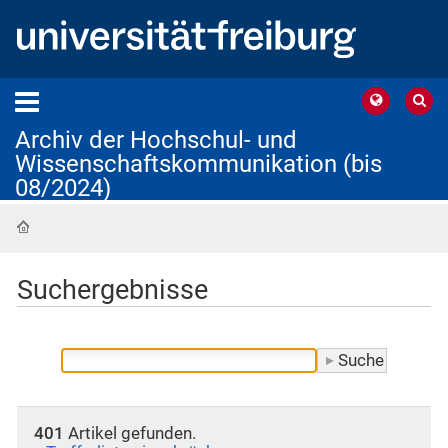
Archiv der Hochschul- und
Wissenschaftskommunikation (bis
08/2024)
Startseite
Suchergebnisse
401
Artikel gefunden.