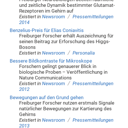
und zeitliche Dynamik bestimmter Glutamat-
Rezeptoren im Gehirn auf
/
Existiert in
Newsroom
Pressemitteilungen
2014
Benzelius-Preis für Elias Coniavitis
Freiburger Forscher erhält Auszeichnung für
seinen Beitrag zur Erforschung des Higgs-
Bosons
/
Existiert in
Newsroom
Personalia
Bessere Bildkontraste für Mikroskope
Forschern gelingt genauerer Blick in
biologische Proben – Veröffentlichung in
Nature Communications
/
Existiert in
Newsroom
Pressemitteilungen
2012
Bewegungen auf den Grund gehen
Freiburger Forscher nutzen erstmals Signale
natürlicher Bewegungen zur Kartierung des
Gehirns
/
Existiert in
Newsroom
Pressemitteilungen
2013