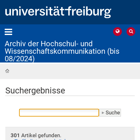
Archiv der Hochschul- und
Wissenschaftskommunikation (bis
08/2024)
Startseite
Suchergebnisse
301
Artikel gefunden.