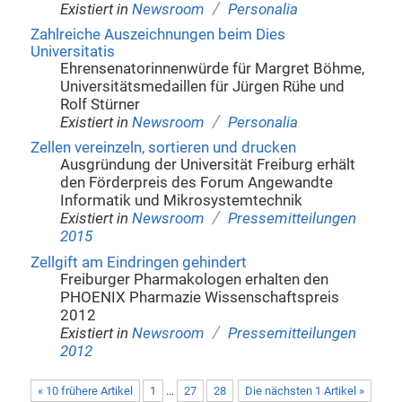
/
Existiert in
Newsroom
Personalia
Zahlreiche Auszeichnungen beim Dies
Universitatis
Ehrensenatorinnenwürde für Margret Böhme,
Universitätsmedaillen für Jürgen Rühe und
Rolf Stürner
/
Existiert in
Newsroom
Personalia
Zellen vereinzeln, sortieren und drucken
Ausgründung der Universität Freiburg erhält
den Förderpreis des Forum Angewandte
Informatik und Mikrosystemtechnik
/
Existiert in
Newsroom
Pressemitteilungen
2015
Zellgift am Eindringen gehindert
Freiburger Pharmakologen erhalten den
PHOENIX Pharmazie Wissenschaftspreis
2012
/
Existiert in
Newsroom
Pressemitteilungen
2012
« 10 frühere Artikel
1
...
27
28
Die nächsten 1 Artikel »