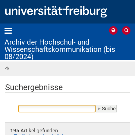
Archiv der Hochschul- und
Wissenschaftskommunikation (bis
08/2024)
Startseite
Suchergebnisse
195
Artikel gefunden.