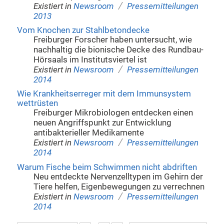
/
Existiert in
Newsroom
Pressemitteilungen
2013
Vom Knochen zur Stahlbetondecke
Freiburger Forscher haben untersucht, wie
nachhaltig die bionische Decke des Rundbau-
Hörsaals im Institutsviertel ist
/
Existiert in
Newsroom
Pressemitteilungen
2014
Wie Krankheitserreger mit dem Immunsystem
wettrüsten
Freiburger Mikrobiologen entdecken einen
neuen Angriffspunkt zur Entwicklung
antibakterieller Medikamente
/
Existiert in
Newsroom
Pressemitteilungen
2014
Warum Fische beim Schwimmen nicht abdriften
Neu entdeckte Nervenzelltypen im Gehirn der
Tiere helfen, Eigenbewegungen zu verrechnen
/
Existiert in
Newsroom
Pressemitteilungen
2014