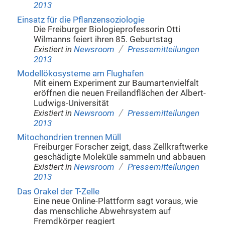
2013
Einsatz für die Pflanzensoziologie
Die Freiburger Biologieprofessorin Otti
Wilmanns feiert ihren 85. Geburtstag
/
Existiert in
Newsroom
Pressemitteilungen
2013
Modellökosysteme am Flughafen
Mit einem Experiment zur Baumartenvielfalt
eröffnen die neuen Freilandflächen der Albert-
Ludwigs-Universität
/
Existiert in
Newsroom
Pressemitteilungen
2013
Mitochondrien trennen Müll
Freiburger Forscher zeigt, dass Zellkraftwerke
geschädigte Moleküle sammeln und abbauen
/
Existiert in
Newsroom
Pressemitteilungen
2013
Das Orakel der T-Zelle
Eine neue Online-Plattform sagt voraus, wie
das menschliche Abwehrsystem auf
Fremdkörper reagiert