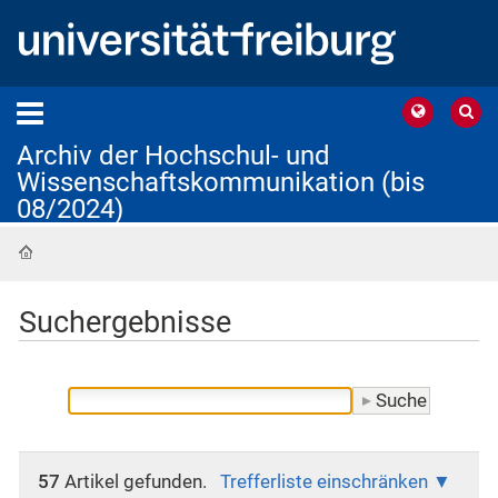
Archiv der Hochschul- und
Wissenschaftskommunikation (bis
08/2024)
Startseite
Suchergebnisse
57
Artikel gefunden.
Trefferliste einschränken